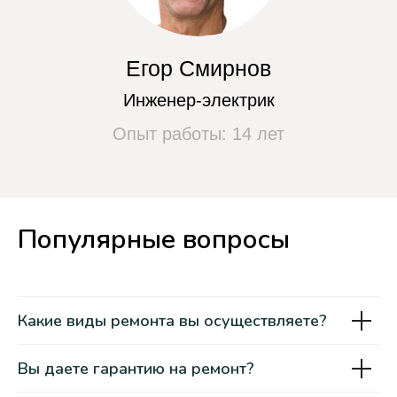
Чиним любые марки
стиральных машин
Популярные вопросы
Какие виды ремонта вы осуществляете?
Вы даете гарантию на ремонт?