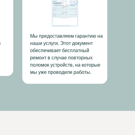
Мы предоставляем гарантию на
м
наши услуги. Этот документ
обеспечивает бесплатный
ремонт в случае повторных
поломок устройств, на которые
мы уже проводили работы.