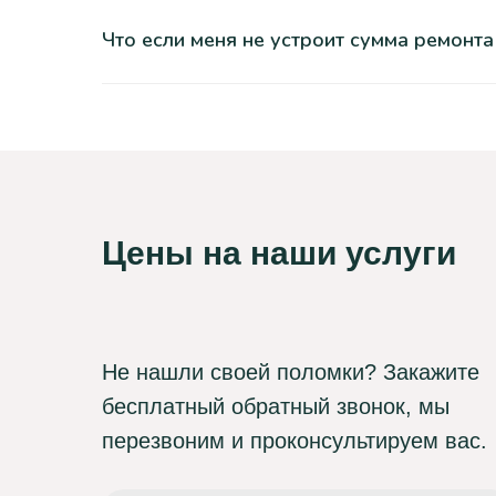
Что если меня не устроит сумма ремонта
Цены на наши услуги
Не нашли своей поломки? Закажите
бесплатный обратный звонок, мы
перезвоним и проконсультируем вас.