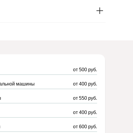
от 500 руб.
ральной машины
от 400 руб.
ы
от 550 руб.
от 400 руб.
ы
от 600 руб.