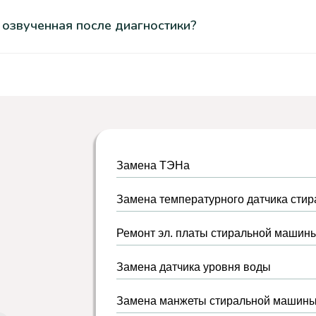
 озвученная после диагностики?
Замена ТЭНа
Замена температурного датчика сти
Ремонт эл. платы стиральной машин
Замена датчика уровня воды
Замена манжеты стиральной машин