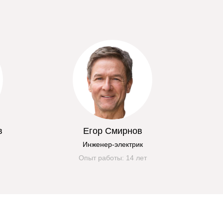
в
Егор Смирнов
Инженер-электрик
Опыт работы: 14 лет