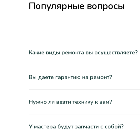
Популярные вопросы
Какие виды ремонта вы осуществляете?
Вы даете гарантию на ремонт?
Нужно ли везти технику к вам?
У мастера будут запчасти с собой?