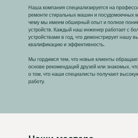
Наша компания специализируется на професс
ремонте стиральных машин и посудомоечных м
чему мы имеем обширный опыт и полное пони
устройств. Каждый наш инженер работает с бо
устройствами в год, что демонстрирует нашу в
квалификацию и эффективность.
Мы гордимся тем, что новые клиенты обращают
основе рекомендаций друзей или знакомых, что
о том, что наши специалисты получают высоку
работу.