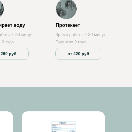
ирает воду
Протекает
аботы ≈ 50 минут
Время работы ≈ 30 минут
 2 года
Гарантия 2 года
 290 руб
от 420 руб