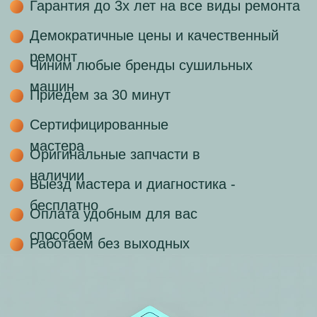
мастера
Оригинальные запчасти в
наличии
Выезд мастера и диагностика -
бесплатно
Оплата удобным для вас
способом
Работаем без выходных