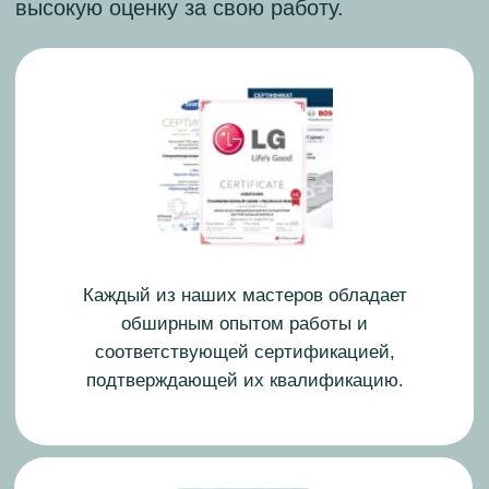
Старший мастер
Опыт работы: 13 лет
Николай Воробьев
Старший мастер
Опыт работы: 12 лет