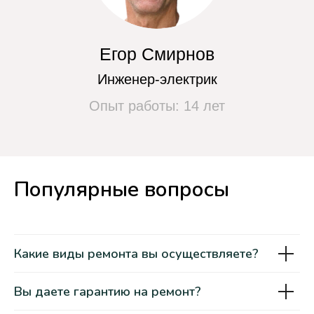
Чиним любые марки
сушильных машин
Популярные вопросы
Какие виды ремонта вы осуществляете?
Вы даете гарантию на ремонт?