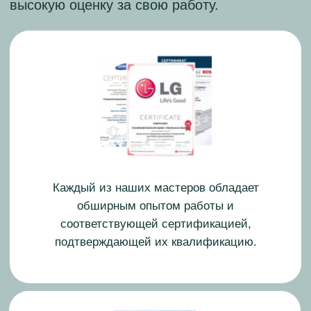
Старший мастер
Опыт работы: 13 лет
Николай Воробьев
Старший мастер
Опыт работы: 12 лет