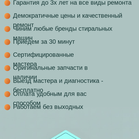
мастера
Оригинальные запчасти в
наличии
Выезд мастера и диагностика -
бесплатно
Оплата удобным для вас
способом
Работаем без выходных