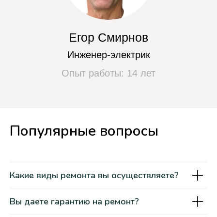
Чиним любые марки
стиральных машин
Популярные вопросы
Какие виды ремонта вы осуществляете?
Вы даете гарантию на ремонт?