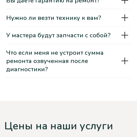
Вы даете гарантию на ремонт?
Нужно ли везти технику к вам?
У мастера будут запчасти с собой?
Что если меня не устроит сумма
ремонта озвученная после
диагностики?
Как мы работаем?