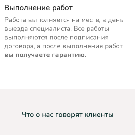
Что о нас говорят клиенты