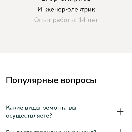
Получить скидку
Отправляя данные, вы соглашаетесь на
обработку
персональных данных
Популярные вопросы
Чиним любые марки
сушильных машин
Какие виды ремонта вы
осуществляете?