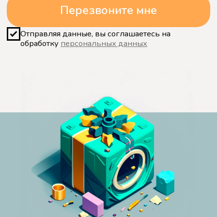
выезда специалиста. Все работы
выполняются после подписания
договора, а после выполнения работ
вы получаете гарантию.